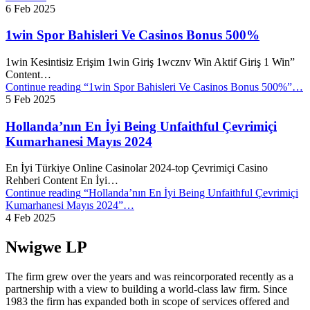
6 Feb 2025
1win Spor Bahisleri Ve Casinos Bonus 500%
1win Kesintisiz Erişim 1win Giriş 1wcznv Win Aktif Giriş 1 Win”
Content…
Continue reading
“1win Spor Bahisleri Ve Casinos Bonus 500%”
…
5 Feb 2025
Hollanda’nın En İyi Being Unfaithful Çevrimiçi
Kumarhanesi Mayıs 2024
En İyi Türkiye Online Casinolar 2024-top Çevrimiçi Casino
Rehberi Content En İyi…
Continue reading
“Hollanda’nın En İyi Being Unfaithful Çevrimiçi
Kumarhanesi Mayıs 2024”
…
4 Feb 2025
Nwigwe LP
The firm grew over the years and was reincorporated recently as a
partnership with a view to building a world-class law firm. Since
1983 the firm has expanded both in scope of services offered and