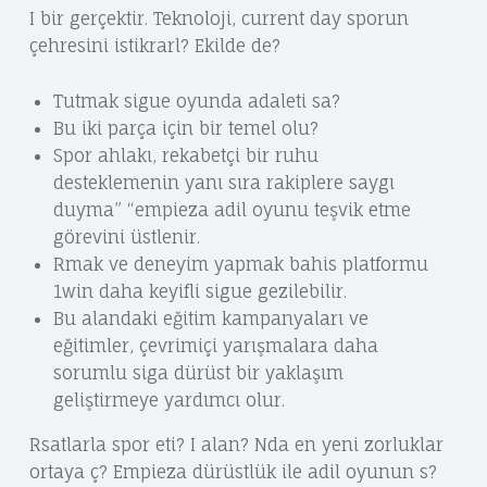
I bir gerçektir. Teknoloji, current day sporun
çehresini istikrarl? Ekilde de?
Tutmak sigue oyunda adaleti sa?
Bu iki parça için bir temel olu?
Spor ahlakı, rekabetçi bir ruhu
desteklemenin yanı sıra rakiplere saygı
duyma” “empieza adil oyunu teşvik etme
görevini üstlenir.
Rmak ve deneyim yapmak bahis platformu
1win daha keyifli sigue gezilebilir.
Bu alandaki eğitim kampanyaları ve
eğitimler, çevrimiçi yarışmalara daha
sorumlu siga dürüst bir yaklaşım
geliştirmeye yardımcı olur.
Rsatlarla spor eti? I alan? Nda en yeni zorluklar
ortaya ç? Empieza dürüstlük ile adil oyunun s?