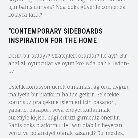
için bahis dünyas? Nda boks güvenle comienza
kolayca farkl?
“CONTEMPORARY SIDEBOARDS
INSPIRATION FOR THE HOME
Derin bir anlay?? Stratejileri oranlar? Ile ayr? Bir
analizi, oyuncular ve oyun ko? Nda ba? R 1winn-
uz.
Üstelik komisyon ücreti olmaması ag onu uygun
maliyetli bir platform haline getirir. Gelecekte
sorunsuz pra çekme işlemleri için pasaport,
yabancı pasaport veya ehliyet kullanmak
suretiyle kişisel bilgilerinizi girmeniz önerilir.
Bahis boks platformu ile 1win olabilir heyecan
verici ve potansiyel olarak kazançl? Bir meslek,