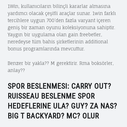
1Win, kullanıcıların bilinçli kararlar almasına
yardımcı olacak çeşitli araçlar sunar. 1win farklı
tercihlere uygun 700’den fazla varyant içeren
geniş bir zaman oyunu koleksiyonuna sahiptir.
Yaygın bir uygulama olan gain freebetler,
neredeyse tüm bahis şirketlerinin additional
bonus programlarında mevcuttur.
Benzer bir yakla?? M gerektirir. Rma boksörler,
anlay??
SPOR BESLENMESI: CARRY OUT?
RUISSEAU BESLENME SPOR
HEDEFLERINE ULA? GUY? ZA NAS?
BIG T BACKYARD? MC? OLUR