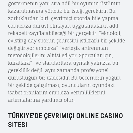
göstermenin yanı sıra adil bir oyunun üstünün
kazanılmasına yönelik bir isteği gerektirir. Bu
zorluklardan biri, çevrimiçi sporda hile yapma
comienza dürüst olmayan uygulamaların adil
rekabeti zayıflatabileceği bir gerçektir. Teknoloji,
existing day sporun çehresini istikrarlı bir şekilde
değiştiriyor empieza” “yerleşik antrenman
metodolojilerini altüst ediyor. Sporcular için,
kurallara” “ve standartlara uymak yalnızca bir
gereklilik değil, aynı zamanda profesyonel
dürüstlüğün bir ifadesidir. Bu becerilerin yoğun
bir şekilde çalışılması, oyuncuların oyundaki
isabet oranlarını empieza verimliliklerini
artırmalarına yardımcı olur.
TÜRKIYE’DE ÇEVRIMIÇI ONLINE CASINO
SITESI