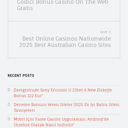
NAVIGATION
Codici Bonus Casinò On The Web
Gratis
NEXT
Best Online Casinos Nationwide
2025 Best Australian Casino Sites
RECENT POSTS
Zaregistrujte Sony Ericsson U 22bet A New Získejte
Bonus 122 Eur”
Deneme Bonusu Veren Siteler 2025 En İyi Bahis Sitesi
Tavsiyeleri
Mobil Için Fame Casino Uygulaması: Android’de
Ücretsiz Olarak Nasıl Indirilir”