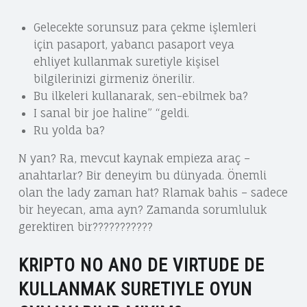
Gelecekte sorunsuz para çekme işlemleri
için pasaport, yabancı pasaport veya
ehliyet kullanmak suretiyle kişisel
bilgilerinizi girmeniz önerilir.
Bu ilkeleri kullanarak, sen-ebilmek ba?
I sanal bir joe haline” “geldi.
Ru yolda ba?
N yan? Ra, mevcut kaynak empieza araç –
anahtarlar? Bir deneyim bu dünyada. Önemli
olan the lady zaman hat? Rlamak bahis – sadece
bir heyecan, ama ayn? Zamanda sorumluluk
gerektiren bir???????????
KRIPTO NO ANO DE VIRTUDE DE
KULLANMAK SURETIYLE OYUN