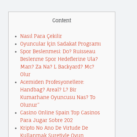
Content
Nasıl Para Çekilir
Oyuncular İçin Sadakat Programı
Spor Beslenmesi: Do? Ruisseau
Beslenme Spor Hedeflerine Ula?
Man? Za Na? L Backyard? Mc?
Olur
Acemiden Profesyonellere:
Handbag? Areal? L? Bir
Kumarhane Oyuncusu Nas? To
Olunur”
Casino Online Spain Top Casinos
Para Jugar Sobre 202
Kripto No Ano De Virtude De
Kullanmak Suretiyle Oyun