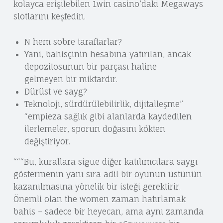
kolayca erişilebilen 1win casino’daki Megaways
slotlarını keşfedin.
N hem sobre taraftarlar?
Yani, bahisçinin hesabına yatırılan, ancak
depozitosunun bir parçası haline
gelmeyen bir miktardır.
Dürüst ve sayg?
Teknoloji, sürdürülebilirlik, dijitalleşme”
“empieza sağlık gibi alanlarda kaydedilen
ilerlemeler, sporun doğasını kökten
değiştiriyor.
“““Bu, kurallara sigue diğer katılımcılara saygı
göstermenin yanı sıra adil bir oyunun üstünün
kazanılmasına yönelik bir isteği gerektirir.
Önemli olan the women zaman hatırlamak
bahis – sadece bir heyecan, ama aynı zamanda