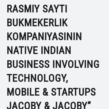
&
RASMIY SAYTI
JACOBY & JACOBY”
STARTUPS
BUKMEKERLIK
JACOBY
&
KOMPANIYASININ
JACOBY”
–
NATIVE INDIAN
NWIGWELP
BUSINESS INVOLVING
TECHNOLOGY,
MOBILE & STARTUPS
JACOBY & JACOBY”