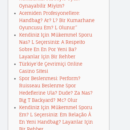
Oynayabilir Miyim?
Acemiden Profesyonellere:
Handbag? Ar? L? Bir Kumarhane
Oyuncusu Em? L Olunur”
Kendiniz Için Mükemmel Sporu
Nas? L Seçersiniz: A Respeito
Sobre En En Por Yeni Ba?
Layanlar Için Bir Rehber
Türkiye’de Çevrimiçi Online
Casino Sitesi
Spor Beslenmesi: Perform?
Ruisseau Beslenme Spor
Hedeflerine Ula? Dude? Za Nas?
Big T Backyard? Mc? Olur
Kendiniz Için Mükemmel Sporu
Em? L Seçersiniz: Em Relação À
En Yeni Handbag? Layanlar Için
Bir Rehber