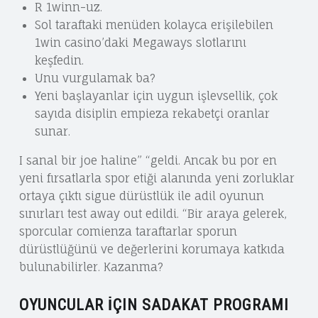
R 1winn-uz.
Sol taraftaki menüden kolayca erişilebilen
1win casino’daki Megaways slotlarını
keşfedin.
Unu vurgulamak ba?
Yeni başlayanlar için uygun işlevsellik, çok
sayıda disiplin empieza rekabetçi oranlar
sunar.
I sanal bir joe haline” “geldi. Ancak bu por en
yeni fırsatlarla spor etiği alanında yeni zorluklar
ortaya çıktı sigue dürüstlük ile adil oyunun
sınırları test away out edildi. “Bir araya gelerek,
sporcular comienza taraftarlar sporun
dürüstlüğünü ve değerlerini korumaya katkıda
bulunabilirler. Kazanma?
OYUNCULAR İÇIN SADAKAT PROGRAMI