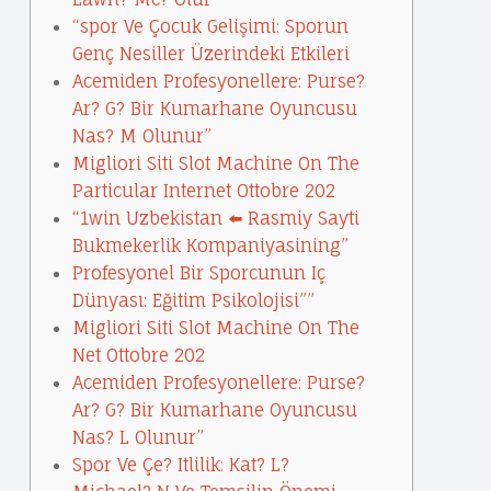
“spor Ve Çocuk Gelişimi: Sporun
Genç Nesiller Üzerindeki Etkileri
Acemiden Profesyonellere: Purse?
Ar? G? Bir Kumarhane Oyuncusu
Nas? M Olunur”
Migliori Siti Slot Machine On The
Particular Internet Ottobre 202
“1win Uzbekistan ⬅️ Rasmiy Sayti
Bukmekerlik Kompaniyasining”
Profesyonel Bir Sporcunun Iç
Dünyası: Eğitim Psikolojisi””
Migliori Siti Slot Machine On The
Net Ottobre 202
Acemiden Profesyonellere: Purse?
Ar? G? Bir Kumarhane Oyuncusu
Nas? L Olunur”
Spor Ve Çe? Itlilik: Kat? L?