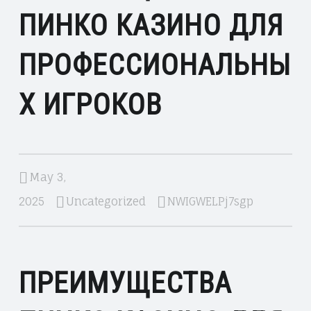
ПИНКО КАЗИНО ДЛЯ
ПРОФЕССИОНАЛЬНЫ
Х ИГРОКОВ
May 3,
2025
Uncategorized
NWIGWELPj7sgp
ПРЕИМУЩЕСТВА