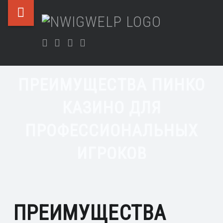
Nwigwelp
Skip
NWIGWE
ПРЕИМУЩЕСТВА
site
to
Nwigwe
ПИНКО
navigation
content
Facebook
Twitter
Instagram
LinkedIn
&
КАЗИНО
Uchegbu
ДЛЯ
Chamber
ПРЕИМУЩЕСТВА ПИНКО
ПРОФЕССИОНАЛЬНЫХ
КАЗИНО ДЛЯ
ИГРОКОВ
–
ПРОФЕССИОНАЛЬНЫХ
NWIGWELP
ИГРОКОВ
ПРЕИМУЩЕСТВА