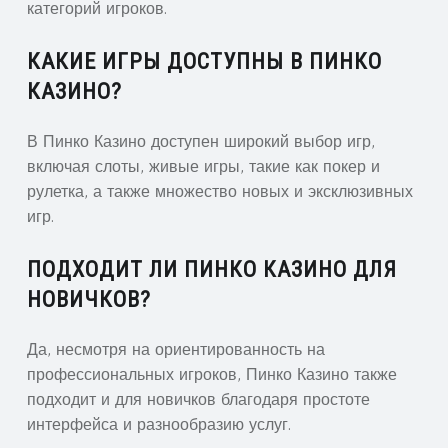
категорий игроков.
КАКИЕ ИГРЫ ДОСТУПНЫ В ПИНКО
КАЗИНО?
В Пинко Казино доступен широкий выбор игр,
включая слоты, живые игры, такие как покер и
рулетка, а также множество новых и эксклюзивных
игр.
ПОДХОДИТ ЛИ ПИНКО КАЗИНО ДЛЯ
НОВИЧКОВ?
Да, несмотря на ориентированность на
профессиональных игроков, Пинко Казино также
подходит и для новичков благодаря простоте
интерфейса и разнообразию услуг.