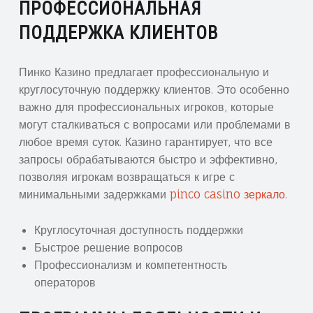
ПРОФЕССИОНАЛЬНАЯ
ПОДДЕРЖКА КЛИЕНТОВ
Пинко Казино предлагает профессиональную и
круглосуточную поддержку клиентов. Это особенно
важно для профессиональных игроков, которые
могут сталкиваться с вопросами или проблемами в
любое время суток. Казино гарантирует, что все
запросы обрабатываются быстро и эффективно,
позволяя игрокам возвращаться к игре с
минимальными задержками
pinco casino зеркало
.
Круглосуточная доступность поддержки
Быстрое решение вопросов
Профессионализм и компетентность
операторов