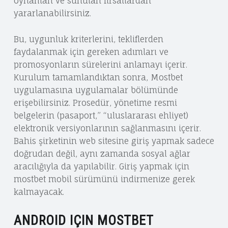
oynaman ve sunulan fırsatlardan
yararlanabilirsiniz.
Bu, uygunluk kriterlerini, tekliflerden
faydalanmak için gereken adımları ve
promosyonların sürelerini anlamayı içerir.
Kurulum tamamlandıktan sonra, Mostbet
uygulamasına uygulamalar bölümünde
erişebilirsiniz. Prosedür, yönetime resmi
belgelerin (pasaport,” “uluslararası ehliyet)
elektronik versiyonlarının sağlanmasını içerir.
Bahis şirketinin web sitesine giriş yapmak sadece
doğrudan değil, aynı zamanda sosyal ağlar
aracılığıyla da yapılabilir. Giriş yapmak için
mostbet mobil sürümünü indirmenize gerek
kalmayacak.
ANDROID IÇIN MOSTBET