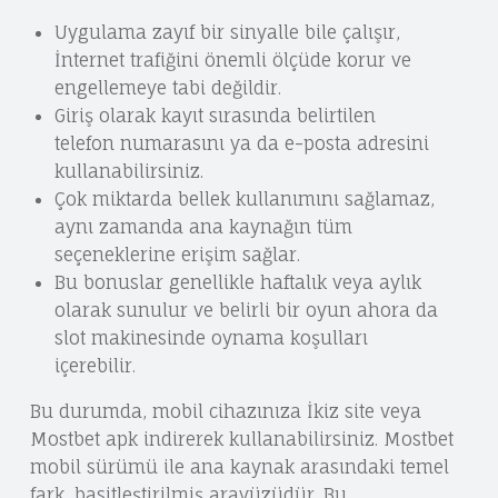
Uygulama zayıf bir sinyalle bile çalışır,
İnternet trafiğini önemli ölçüde korur ve
engellemeye tabi değildir.
Giriş olarak kayıt sırasında belirtilen
telefon numarasını ya da e-posta adresini
kullanabilirsiniz.
Çok miktarda bellek kullanımını sağlamaz,
aynı zamanda ana kaynağın tüm
seçeneklerine erişim sağlar.
Bu bonuslar genellikle haftalık veya aylık
olarak sunulur ve belirli bir oyun ahora da
slot makinesinde oynama koşulları
içerebilir.
Bu durumda, mobil cihazınıza İkiz site veya
Mostbet apk indirerek kullanabilirsiniz. Mostbet
mobil sürümü ile ana kaynak arasındaki temel
fark, basitleştirilmiş arayüzüdür. Bu