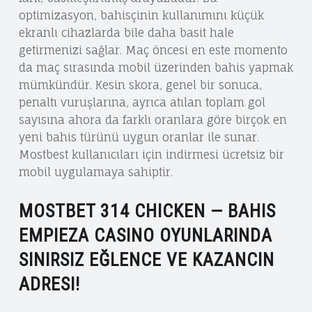
optimizasyon, bahisçinin kullanımını küçük
ekranlı cihazlarda bile daha basit hale
getirmenizi sağlar. Maç öncesi en este momento
da maç sırasında mobil üzerinden bahis yapmak
mümkündür. Kesin skora, genel bir sonuca,
penaltı vuruşlarına, ayrıca atılan toplam gol
sayısına ahora da farklı oranlara göre birçok en
yeni bahis türünü uygun oranlar ile sunar.
Mostbest kullanıcıları için indirmesi ücretsiz bir
mobil uygulamaya sahiptir.
MOSTBET 314 CHICKEN — BAHIS
EMPIEZA CASINO OYUNLARINDA
SINIRSIZ EĞLENCE VE KAZANCIN
ADRESI!