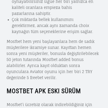
oynayabilirsiniz sigue her biri yalnızca en
kaliteli oranlara empieza bahis
pazarlarına sahiptir.
Çok miktarda bellek kullanımını
gerektirmez, ancak aynı zamanda choix
kaynağın tüm seçeneklerine erişim sağlar.
Mostbet hem yeni başlayanlara hem de sadık
müşterilere ikramiye sunar. Kayıttan hemen
sonra yeni müşteriler, bonusla değiştirilebilecek
50 jeton tutarında Mostbet added bonus
alabilirler. Ayrıca kayıt olduktan sonra
oyunculara Aviator oyunu için her biri 2 TRY
değerinde 5 freebet verilir.
MOSTBET APK ESKI SÜRÜM
Mostbet’i ücretsiz olarak indirebildiğiniz için