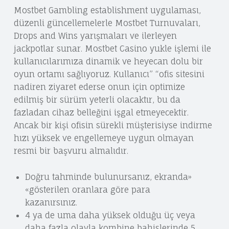
Mostbet Gambling establishment uygulaması,
düzenli güncellemelerle Mostbet Turnuvaları,
Drops and Wins yarışmaları ve ilerleyen
jackpotlar sunar. Mostbet Casino yukle işlemi ile
kullanıcılarımıza dinamik ve heyecan dolu bir
oyun ortamı sağlıyoruz. Kullanıcı” “ofis sitesini
nadiren ziyaret ederse onun için optimize
edilmiş bir sürüm yeterli olacaktır, bu da
fazladan cihaz belleğini işgal etmeyecektir.
Ancak bir kişi ofisin sürekli müşterisiyse indirme
hızı yüksek ve engellemeye uygun olmayan
resmi bir başvuru almalıdır.
Doğru tahminde bulunursanız, ekranda»
«gösterilen oranlara göre para
kazanırsınız.
4 ya de uma daha yüksek olduğu üç veya
daha fazla olayla kombine bahislerinde 5