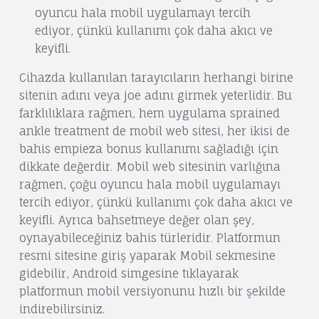
oyuncu hala mobil uygulamayı tercih
ediyor, çünkü kullanımı çok daha akıcı ve
keyifli.
Cihazda kullanılan tarayıcıların herhangi birine
sitenin adını veya joe adını girmek yeterlidir. Bu
farklılıklara rağmen, hem uygulama sprained
ankle treatment de mobil web sitesi, her ikisi de
bahis empieza bonus kullanımı sağladığı için
dikkate değerdir. Mobil web sitesinin varlığına
rağmen, çoğu oyuncu hala mobil uygulamayı
tercih ediyor, çünkü kullanımı çok daha akıcı ve
keyifli. Ayrıca bahsetmeye değer olan şey,
oynayabileceğiniz bahis türleridir. Platformun
resmi sitesine giriş yaparak Mobil sekmesine
gidebilir, Android simgesine tıklayarak
platformun mobil versiyonunu hızlı bir şekilde
indirebilirsiniz.