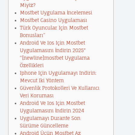
Miyiz?
Mostbet Uygulama İncelemesi
Mostbet Casino Uygulaması
Türk Oyuncular Için Mostbet
Bonusları”
Android Ve Ios Için Mostbet
Uygulamasını İndirin 2025″
“[newline]mostbet Uygulama
Özellikleri
Iphone Için Uygulamayı Indirin:
Mevcut Iki Yöntem
Güvenlik Protokolleri Ve Kullanıcı
Veri Koruması
Android Ve Ios Için Mostbet
Uygulamasını İndirin 2024
Uygulamayı Durante Son
Sürüme Güncelleme
Android Üçün Mostbet Az