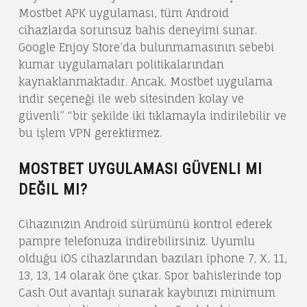
Mostbet APK uygulaması, tüm Android
cihazlarda sorunsuz bahis deneyimi sunar.
Google Enjoy Store’da bulunmamasının sebebi
kumar uygulamaları politikalarından
kaynaklanmaktadır. Ancak, Mostbet uygulama
indir seçeneği ile web sitesinden kolay ve
güvenli” “bir şekilde iki tıklamayla indirilebilir ve
bu işlem VPN gerektirmez.
MOSTBET UYGULAMASI GÜVENLI MI
DEĞIL MI?
Cihazınızın Android sürümünü kontrol ederek
pampre telefonuza indirebilirsiniz. Uyumlu
olduğu iOS cihazlarından bazıları iphone 7, X, 11,
13, 13, 14 olarak öne çıkar. Spor bahislerinde top
Cash Out avantajı sunarak kaybınızı minimum