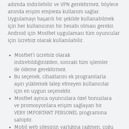
adımda indirilebilir ve VPN gerektirmez, böylece
anında erişim empieza kullanım sağlar.
Uygulamayı başarılı bir şekilde kullanabilmek
için her kullanıcının bir hesabı olması gerekir.
Android için Mostbet uygulaması tüm oyuncular
için ücretsiz olarak kullanılabilir.
Mostbet’i ücretsiz olarak
indirebildiğinizden, sonraki tüm işlemler
de ödeme gerektirmez.
Bu seçenek, cihazlarını ek programlarla
aşırı yüklemek talep etmeyen kullanıcılar
için en uygun seçenektir.
Mostbet ayrıca oyunculara özel bonuslara
ve promosyonlara erişim sağlayan bir
VERY IMPORTANT PERSONEL programına
sahiptir.
Mobil web sitesinin varlığına rağmen, çoğu