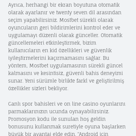
Ayrıca, herhangi bir ekran boyutuna otomatik
olarak ayarlanır ve twenty seven dil arasından
seçim yapabilirsiniz. Mostbet sürekli olarak
oyuncuların geri bildirimlerini kontrol eder ve
uygulamayı düzenli olarak günceller. Otomatik
güncellemeleri etkinleştirmek, bizim
kullanıcıların en kid özellikleri ve güvenlik
iyileştirmelerini kaçırmamasını sağlar. Bu
yöntem, Mostbet uygulamasının sürekli güncel
kalmasını ve kesintisiz, güvenli bahis deneyimi
sunar. Yeni sürümle birlikte farkl ve geliştirilmiş
özellikler sizleri bekliyor.
Canlı spor bahisleri ve on line casino oyunlarını
parmaklarınızın ucunda oynayabilirsiniz.
Promosyon kodu ile sunulan hoş geldin
bonusunu kullanmak suretiyle oyuna başlarken
büyük bir avantaj elde edin. “Android için