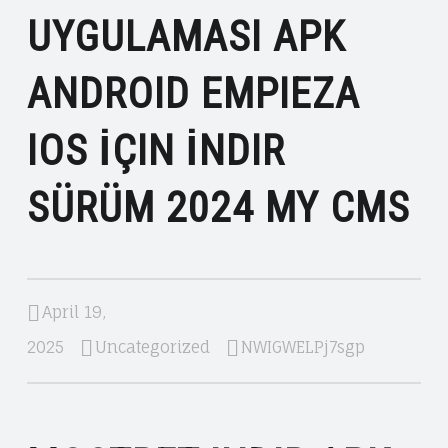
–
UYGULAMASI APK
NWIGWELP
ANDROID EMPIEZA
IOS İÇIN İNDIR
SÜRÜM 2024 MY CMS
April 19,
2025
Uncategorized
NWIGWELPj7sgp