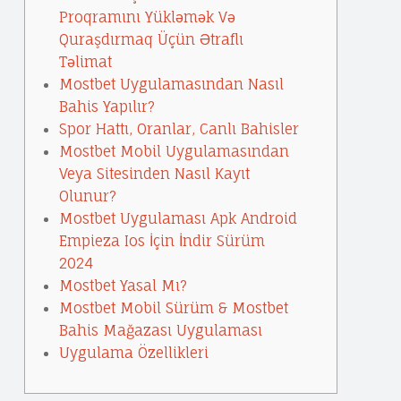
Proqramını Yükləmək Və
Quraşdırmaq Üçün Ətraflı
Təlimat
Mostbet Uygulamasından Nasıl
Bahis Yapılır?
Spor Hattı, Oranlar, Canlı Bahisler
Mostbet Mobil Uygulamasından
Veya Sitesinden Nasıl Kayıt
Olunur?
Mostbet Uygulaması Apk Android
Empieza Ios İçin İndir Sürüm
2024
Mostbet Yasal Mı?
Mostbet Mobil Sürüm & Mostbet
Bahis Mağazası Uygulaması
Uygulama Özellikleri