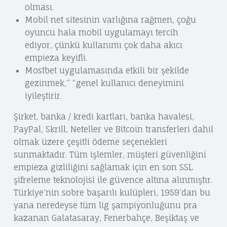
olması.
Mobil net sitesinin varlığına rağmen, çoğu
oyuncu hala mobil uygulamayı tercih
ediyor, çünkü kullanımı çok daha akıcı
empieza keyifli.
Mostbet uygulamasında etkili bir şekilde
gezinmek,” “genel kullanıcı deneyimini
iyileştirir.
Şirket, banka / kredi kartları, banka havalesi,
PayPal, Skrill, Neteller ve Bitcoin transferleri dahil
olmak üzere çeşitli ödeme seçenekleri
sunmaktadır. Tüm işlemler, müşteri güvenliğini
empieza gizliliğini sağlamak için en son SSL
şifreleme teknolojisi ile güvence altına alınmıştır.
Türkiye’nin sobre başarılı kulüpleri, 1959’dan bu
yana neredeyse tüm lig şampiyonluğunu pra
kazanan Galatasaray, Fenerbahçe, Beşiktaş ve