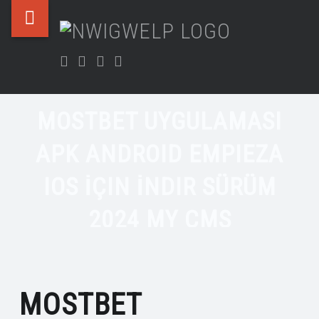
Nwigwelp
Skip
NWIGWE
MOSTBET
site
to
Nwigwe
UYGULAMASI
navigation
content
Facebook
Twitter
Instagram
LinkedIn
&
APK
Uchegbu
ANDROID
Chamber
MOSTBET UYGULAMASI
EMPIEZA
APK ANDROID EMPIEZA
IOS
İÇIN
IOS İÇIN İNDIR SÜRÜM
İNDIR
2024 MY CMS
SÜRÜM
2024
MY
MOSTBET
CMS