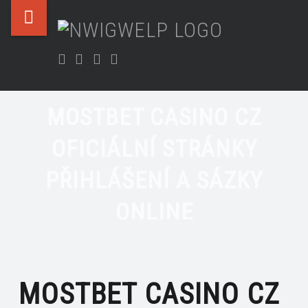
Nwigwelp
Skip
NWIGWE
MOSTBET
site
to
Nwigwe
CASINO
navigation
content
Facebook
Twitter
Instagram
LinkedIn
&
CZ
Uchegbu
OFICIÁLNÍ
Chamber
MOSTBET CASINO CZ
STRÁNKY
OFICIÁLNÍ STRÁNKY
PŘIHLÁŠENÍ
A
PŘIHLÁŠENÍ A SÁZKY
SÁZKY
ONLINE
ONLINE
–
NWIGWELP
MOSTBET CASINO CZ