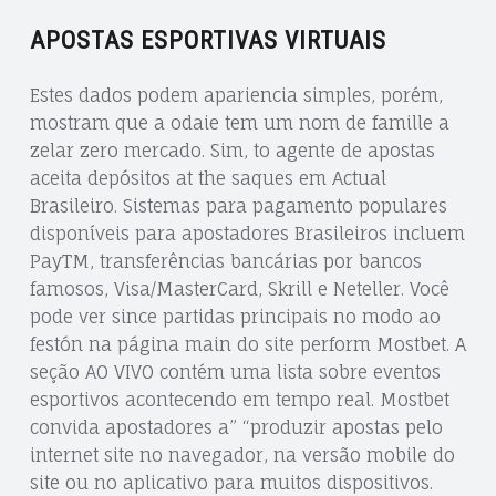
APOSTAS ESPORTIVAS VIRTUAIS
Estes dados podem apariencia simples, porém,
mostram que a odaie tem um nom de famille a
zelar zero mercado. Sim, to agente de apostas
aceita depósitos at the saques em Actual
Brasileiro. Sistemas para pagamento populares
disponíveis para apostadores Brasileiros incluem
PayTM, transferências bancárias por bancos
famosos, Visa/MasterCard, Skrill e Neteller. Você
pode ver since partidas principais no modo ao
festón na página main do site perform Mostbet. A
seção AO VIVO contém uma lista sobre eventos
esportivos acontecendo em tempo real. Mostbet
convida apostadores a” “produzir apostas pelo
internet site no navegador, na versão mobile do
site ou no aplicativo para muitos dispositivos.