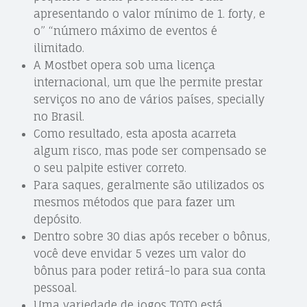
apresentando o valor mínimo de 1. forty, e
o” “número máximo de eventos é
ilimitado.
A Mostbet opera sob uma licença
internacional, um que lhe permite prestar
serviços no ano de vários países, specially
no Brasil.
Como resultado, esta aposta acarreta
algum risco, mas pode ser compensado se
o seu palpite estiver correto.
Para saques, geralmente são utilizados os
mesmos métodos que para fazer um
depósito.
Dentro sobre 30 dias após receber o bônus,
você deve envidar 5 vezes um valor do
bônus para poder retirá-lo para sua conta
pessoal.
Uma variedade de jogos TOTO está