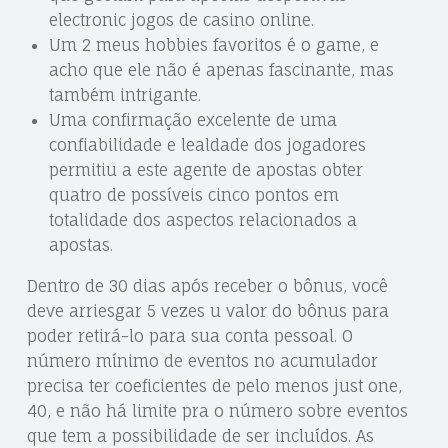
electronic jogos de casino online.
Um 2 meus hobbies favoritos é o game, e
acho que ele não é apenas fascinante, mas
também intrigante.
Uma confirmação excelente de uma
confiabilidade e lealdade dos jogadores
permitiu a este agente de apostas obter
quatro de possíveis cinco pontos em
totalidade dos aspectos relacionados a
apostas.
Dentro de 30 dias após receber o bônus, você
deve arriesgar 5 vezes u valor do bônus para
poder retirá-lo para sua conta pessoal. O
número mínimo de eventos no acumulador
precisa ter coeficientes de pelo menos just one,
40, e não há limite pra o número sobre eventos
que tem a possibilidade de ser incluídos. As