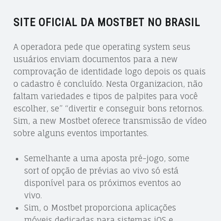
SITE OFICIAL DA MOSTBET NO BRASIL
A operadora pede que operating system seus
usuários enviam documentos para a new
comprovação de identidade logo depois os quais
o cadastro é concluído. Nesta Organizacion, não
faltam variedades e tipos de palpites para você
escolher, se” “divertir e conseguir bons retornos.
Sim, a new Mostbet oferece transmissão de vídeo
sobre alguns eventos importantes.
Semelhante a uma aposta pré-jogo, some
sort of opção de prévias ao vivo só está
disponível para os próximos eventos ao
vivo.
Sim, o Mostbet proporciona aplicações
móveis dedicadas para sistemas iOS e