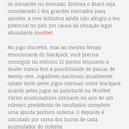
os iniciantes no mercado. Embora o Brasil seja
considerado 1 dos grandes mercados para
apostas, a new indústria ainda não atingiu o teu
potencial no país por causa da situação legal
abundante
mostbet
.
No jogo discretos, mas ao mesmo tempo
emocionante do blackjack, você precisa
conseguir no mínimo 21 pontos enquanto o
dealer nunca tem a possibilidade de passar de
twenty-one. Jogadores nacionais usualmente
optam tanto pelos jogos normais sobre blackjack
quanto pelos jogos ao palpitante na Mostbet.
Vários acumuladores similares no ano de um
número predefinido de resultados compõem
uma aposta perform sistema. O deposito é
calculado por soma dos lucros de cada
acumulador do sistema.