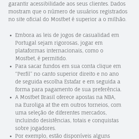
garantir acessibilidade aos seus clientes. Dados
mostram que o número de usuários registrados
no site oficial do Mostbet é superior a o milhão.
Embora as leis de jogos de casualidad em
Portugal sejam rigorosas, jogar em
plataformas internacionais, como o
Mostbet, é permitido.
Para sacar fundos em sua conta clique em
“Perfil” no canto superior direito e no ano
de seguida escolha Estafar e em seguida a
forma para pagamento de sua preferência.
A Mostbet Brasil oferece apostas na NBA,
na Euroliga at the em outros torneios, com
uma seleção de diferentes mercados,
incluindo desistências, totais e conquistas
sobre jogadores.
Por exemplo, estão disponíveis alguns