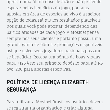
aprecia uma ótima dose de ação e não pretende
esperar pelos beneficios do jogo, pôr suas
apostas em área de esportes ao vivo é a melhor
opção de todas. Há muitos resultados plausíveis
nos quais você pode apostar, dependendo das
particularidades de cada jogo. A Mostbet pensa
sempre nos seus clientes e portanto possui uma
grande gama de bônus e promoções disponíveis
así que usted seus jogadores nacionais possam
se beneficiar. Receba um bônus de boas-vindas
para +125% no seu primeiro depósito para até R$
two. 200 para apostas esportivas.
POLÍTICA DE LICENÇA ELIZABETH
SEGURANÇA
Para utilizar a Mostbet Brasil, os usuários devem
se registrar na organizacion e criar alguma