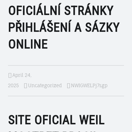
OFICIÁLNÍ STRÁNKY
PŘIHLÁŠENÍ A SÁZKY
ONLINE
April 24,
2025
Uncategorized
NWIGWELPj7sgp
SITE OFICIAL WEIL