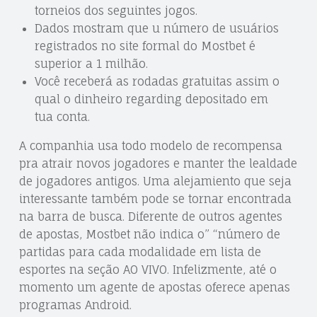
torneios dos seguintes jogos.
Dados mostram que u número de usuários
registrados no site formal do Mostbet é
superior a 1 milhão.
Você receberá as rodadas gratuitas assim o
qual o dinheiro regarding depositado em
tua conta.
A companhia usa todo modelo de recompensa
pra atrair novos jogadores e manter the lealdade
de jogadores antigos. Uma alejamiento que seja
interessante também pode se tornar encontrada
na barra de busca. Diferente de outros agentes
de apostas, Mostbet não indica o” “número de
partidas para cada modalidade em lista de
esportes na seção AO VIVO. Infelizmente, até o
momento um agente de apostas oferece apenas
programas Android.