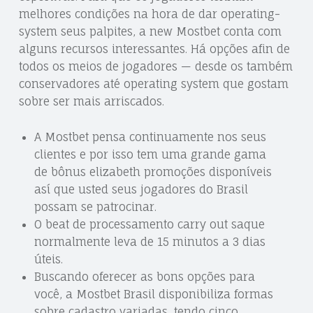
melhores condições na hora de dar operating-
system seus palpites, a new Mostbet conta com
alguns recursos interessantes. Há opções afin de
todos os meios de jogadores — desde os também
conservadores até operating system que gostam
sobre ser mais arriscados.
A Mostbet pensa continuamente nos seus
clientes e por isso tem uma grande gama
de bônus elizabeth promoções disponíveis
así que usted seus jogadores do Brasil
possam se patrocinar.
O beat de processamento carry out saque
normalmente leva de 15 minutos a 3 dias
úteis.
Buscando oferecer as bons opções para
você, a Mostbet Brasil disponibiliza formas
sobre cadastro variadas, tendo cinco