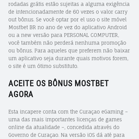
rodadas grátis estão sujeitas a alguma exigência
de intencionadamente de 60 vezes o valor carry
out bônus. Se você optar por el uso o site móvel
Mostbet BR no ano de vez do aplicativo Android
ou a new versão para PERSONAL COMPUTER,
você também não perderá nenhuma promoção
ou bônus. Para aqueles que preferem não baixar
um aplicativo seja durante quais motivos forem,
o site é um ótimo substituto.
ACEITE OS BÔNUS MOSTBET
AGORA
Esta incapere conta com the Curaçao eGaming –
uma das mais importantes licenças de games
online da atualidade –, concedida através do
Governo de Curaçao. Na versão iOS dá até para