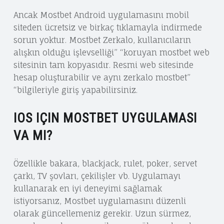
Ancak Mostbet Android uygulamasını mobil
siteden ücretsiz ve birkaç tıklamayla indirmede
sorun yoktur. Mostbet Zerkalo, kullanıcıların
alışkın olduğu işlevselliği” “koruyan mostbet web
sitesinin tam kopyasıdır. Resmi web sitesinde
hesap oluşturabilir ve aynı zerkalo mostbet”
“bilgileriyle giriş yapabilirsiniz.
IOS IÇIN MOSTBET UYGULAMASI
VA MI?
Özellikle bakara, blackjack, rulet, poker, servet
çarkı, TV şovları, çekilişler vb. Uygulamayı
kullanarak en iyi deneyimi sağlamak
istiyorsanız, Mostbet uygulamasını düzenli
olarak güncellemeniz gerekir. Uzun sürmez,