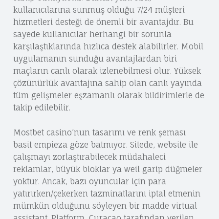
kullanıcılarına sunmuş olduğu 7/24 müşteri
hizmetleri desteği de önemli bir avantajdır. Bu
sayede kullanıcılar herhangi bir sorunla
karşılaştıklarında hızlıca destek alabilirler. Mobil
uygulamanın sunduğu avantajlardan biri
maçların canlı olarak izlenebilmesi olur. Yüksek
çözünürlük avantajına sahip olan canlı yayında
tüm gelişmeler eşzamanlı olarak bildirimlerle de
takip edilebilir.
Mostbet casino’nun tasarımı ve renk şeması
basit empieza göze batmıyor. Sitede, website ile
çalışmayı zorlaştırabilecek müdahaleci
reklamlar, büyük bloklar ya weil garip düğmeler
yoktur. Ancak, bazı oyuncular için para
yatırırken/çekerken tazminatlarını iptal etmenin
mümkün olduğunu söyleyen bir madde virtual
assistant. Platform, Curaçao tarafından verilen