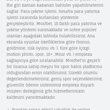
the girl zaman kazanan bahisler yapabilmelerini
sağlar. Para çekme işlemi, hesaba para yatırma
işlemi sırasında kullanılan yöntemle
gerçekleştirilir. Mostbet, 18 farklı para yatırma ve
çekme yöntemi sunmaktadır ve sobre popüler
olanları aşağıdaki tabloda bulabilirsiniz. Ana
ekranda oyunlar özelliklerine göre (bonus,
goldmine, risk oyunu vb. ), türe göre (çizgi
motion photo, spor, 18+, Mısır vb. ) empieza
sağlayıcıya göre sıralanabilir. Mostbet’in geçerli
bir lisansa sahip meşru bir spor bahis platformu
olduğundan emin olabilirsiniz. Sürekli olumlu
değerlendirmelerimiz, geniş spor seçeneklerimiz,
güvenilir ödeme sistemimiz empieza duyarlı
müşteri desteğimiz gibi hizmetlerimizin
kalitesini yansıtmaktadır.
Bundan sonra gönül rahatlığı ile online