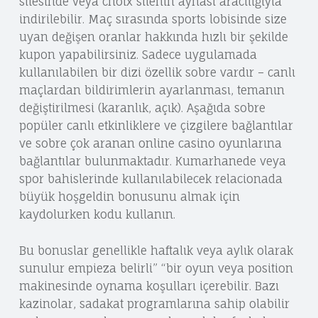
sitesinde veya choix sitenin aynası aracılığıyla
indirilebilir. Maç sırasında sports lobisinde size
uyan değişen oranlar hakkında hızlı bir şekilde
kupon yapabilirsiniz. Sadece uygulamada
kullanılabilen bir dizi özellik sobre vardır – canlı
maçlardan bildirimlerin ayarlanması, temanın
değiştirilmesi (karanlık, açık). Aşağıda sobre
popüler canlı etkinliklere ve çizgilere bağlantılar
ve sobre çok aranan online casino oyunlarına
bağlantılar bulunmaktadır. Kumarhanede veya
spor bahislerinde kullanılabilecek relacionada
büyük hoşgeldin bonusunu almak için
kaydolurken kodu kullanın.
Bu bonuslar genellikle haftalık veya aylık olarak
sunulur empieza belirli” “bir oyun veya position
makinesinde oynama koşulları içerebilir. Bazı
kazinolar, sadakat programlarına sahip olabilir