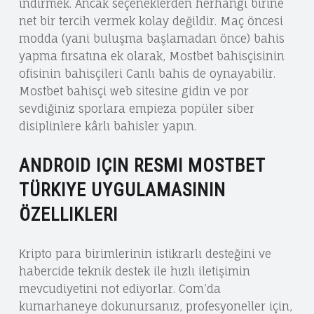
indirmek. Ancak seçeneklerden herhangi birine
net bir tercih vermek kolay değildir. Maç öncesi
modda (yani buluşma başlamadan önce) bahis
yapma fırsatına ek olarak, Mostbet bahisçisinin
ofisinin bahisçileri Canlı bahis de oynayabilir.
Mostbet bahisçi web sitesine gidin ve por
sevdiğiniz sporlara empieza popüler siber
disiplinlere kârlı bahisler yapın.
ANDROID IÇIN RESMI MOSTBET
TÜRKIYE UYGULAMASININ
ÖZELLIKLERI
Kripto para birimlerinin istikrarlı desteğini ve
habercide teknik destek ile hızlı iletişimin
mevcudiyetini not ediyorlar. Com’da
kumarhaneye dokunursanız, profesyoneller için,