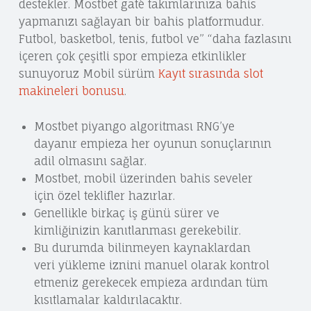
destekler. Mostbet gaté takımlarınıza bahis
yapmanızı sağlayan bir bahis platformudur.
Futbol, basketbol, tenis, futbol ve” “daha fazlasını
içeren çok çeşitli spor empieza etkinlikler
sunuyoruz Mobil sürüm
Kayıt sırasında slot
makineleri bonusu
.
Mostbet piyango algoritması RNG’ye
dayanır empieza her oyunun sonuçlarının
adil olmasını sağlar.
Mostbet, mobil üzerinden bahis seveler
için özel teklifler hazırlar.
Genellikle birkaç iş günü sürer ve
kimliğinizin kanıtlanması gerekebilir.
Bu durumda bilinmeyen kaynaklardan
veri yükleme iznini manuel olarak kontrol
etmeniz gerekecek empieza ardından tüm
kısıtlamalar kaldırılacaktır.