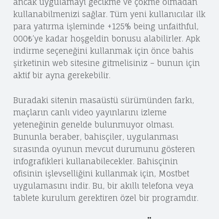
ancak uygulamayı gecikme ve çökme olmadan
kullanabilmenizi sağlar. Tüm yeni kullanıcılar ilk
para yatırma işleminde +125% being unfaithful,
000₺’ye kadar hoşgeldin bonusu alabilirler. Apk
indirme seçeneğini kullanmak için önce bahis
şirketinin web sitesine gitmelisiniz – bunun için
aktif bir ayna gerekebilir.
Buradaki sitenin masaüstü sürümünden farkı,
maçların canlı video yayınlarını izleme
yeteneğinin genelde bulunmuyor olması.
Bununla beraber, bahisçiler, uygulanması
sırasında oyunun mevcut durumunu gösteren
infografikleri kullanabilecekler. Bahisçinin
ofisinin işlevselliğini kullanmak için, Mostbet
uygulamasını indir. Bu, bir akıllı telefona veya
tablete kurulum gerektiren özel bir programdır.