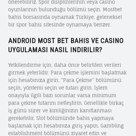
önerebiliriz. Spor disiplinlerinin veya casino
oyunlarının bulunduğu bölümü seçin. Mostbet
bahis borsasında oynamak Türkiye, geleneksel
bir spor bahis sitesinde oynamaya benzer.
ANDROID MOST BET BAHIS VE CASINO
UYGULAMASI NASIL INDIRILIR?
Yetkilendirme için, daha önce belirtilen verileri
girmek yeterlidir. Para çekme işlemini başlatmak
için hesabınıza girin, “Para Çekme” bölümünü
seçin, yöntemi seçin ve tutarı girin. İşlem
onayıyla ilgili bazı sorunlar varsa minimum
para çekme tutarını netleştirin. Genellikle birkaç
iş günü sürer ve kimliğinizin kanıtlanması
gerekebilir. Slot bölümünde bahis yapmaya
başlamak için hesabınıza giriş yapın, Gambling
establishment bölümünü ziyaret edin ve