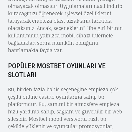
olmayacak olmasıdır. Uygulamaları nasıl indirip
kuracağınızı öğrenecek, işlevsel özelliklerini
tanıyacak empieza olası tuzakların farkında
olacaksınız. Ancak, seçeneklerin” “the girl birinin
kullanımının yalnızca mobil cihazı internete
bağladıktan sonra mümkün olduğunu
hatırlamakta fayda var.
POPÜLER MOSTBET OYUNLARI VE
SLOTLARI
Bu, birden fazla bahis seçeneğine empieza çok
çeşitli online casino oyunlarına sahip bir
platformdur. Bu, samimi bir atmosfere empieza
hızlı yardıma sahip, sağlam ve güvenilir bir web
sitesidir. Mostbet mobil versiyonu hızlı bir
şekilde yüklenir ve oyuncular promosyonlar,