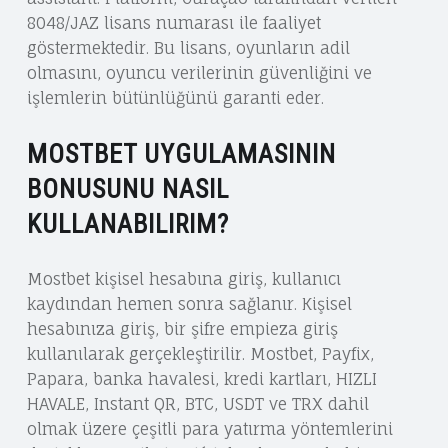
8048/JAZ lisans numarası ile faaliyet
göstermektedir. Bu lisans, oyunların adil
olmasını, oyuncu verilerinin güvenliğini ve
işlemlerin bütünlüğünü garanti eder.
MOSTBET UYGULAMASININ
BONUSUNU NASIL
KULLANABILIRIM?
Mostbet kişisel hesabına giriş, kullanıcı
kaydından hemen sonra sağlanır. Kişisel
hesabınıza giriş, bir şifre empieza giriş
kullanılarak gerçekleştirilir. Mostbet, Payfix,
Papara, banka havalesi, kredi kartları, HIZLI
HAVALE, Instant QR, BTC, USDT ve TRX dahil
olmak üzere çeşitli para yatırma yöntemlerini