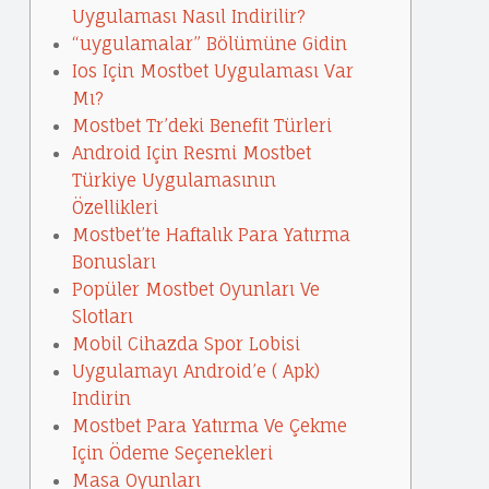
Uygulaması Nasıl Indirilir?
“uygulamalar” Bölümüne Gidin
Ios Için Mostbet Uygulaması Var
Mı?
Mostbet Tr’deki Benefit Türleri
Android Için Resmi Mostbet
Türkiye Uygulamasının
Özellikleri
Mostbet’te Haftalık Para Yatırma
Bonusları
Popüler Mostbet Oyunları Ve
Slotları
Mobil Cihazda Spor Lobisi
Uygulamayı Android’e ( Apk)
Indirin
Mostbet Para Yatırma Ve Çekme
Için Ödeme Seçenekleri
Masa Oyunları