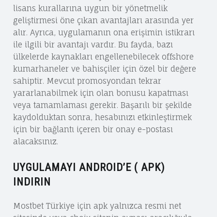
lisans kurallarına uygun bir yönetmelik
geliştirmesi öne çıkan avantajları arasında yer
alır. Ayrıca, uygulamanın ona erişimin istikrarı
ile ilgili bir avantajı vardır. Bu fayda, bazı
ülkelerde kaynakları engellenebilecek offshore
kumarhaneler ve bahisçiler için özel bir değere
sahiptir. Mevcut promosyondan tekrar
yararlanabilmek için olan bonusu kapatması
veya tamamlaması gerekir. Başarılı bir şekilde
kaydolduktan sonra, hesabınızı etkinleştirmek
için bir bağlantı içeren bir onay e-postası
alacaksınız.
UYGULAMAYI ANDROID’E ( APK)
INDIRIN
Mostbet Türkiye için apk yalnızca resmi net