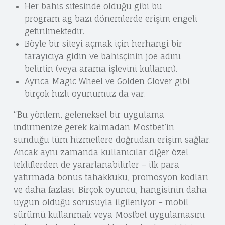
Her bahis sitesinde olduğu gibi bu
program ag bazı dönemlerde erişim engeli
getirilmektedir.
Böyle bir siteyi açmak için herhangi bir
tarayıcıya gidin ve bahisçinin joe adını
belirtin (veya arama işlevini kullanın).
Ayrıca Magic Wheel ve Golden Clover gibi
birçok hızlı oyunumuz da var.
“Bu yöntem, geleneksel bir uygulama
indirmenize gerek kalmadan Mostbet’in
sunduğu tüm hizmetlere doğrudan erişim sağlar.
Ancak aynı zamanda kullanıcılar diğer özel
tekliflerden de yararlanabilirler – ilk para
yatırmada bonus tahakkuku, promosyon kodları
ve daha fazlası. Birçok oyuncu, hangisinin daha
uygun olduğu sorusuyla ilgileniyor – mobil
sürümü kullanmak veya Mostbet uygulamasını