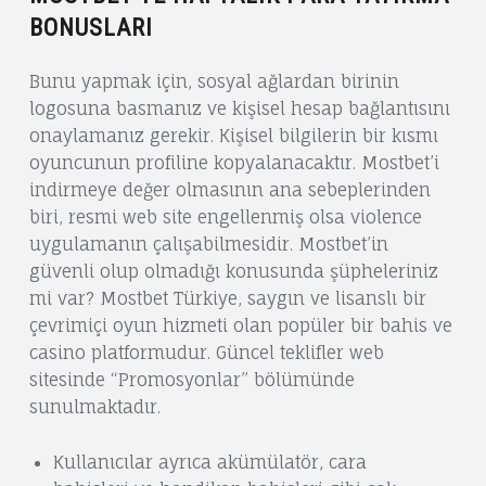
BONUSLARI
Bunu yapmak için, sosyal ağlardan birinin
logosuna basmanız ve kişisel hesap bağlantısını
onaylamanız gerekir. Kişisel bilgilerin bir kısmı
oyuncunun profiline kopyalanacaktır. Mostbet’i
indirmeye değer olmasının ana sebeplerinden
biri, resmi web site engellenmiş olsa violence
uygulamanın çalışabilmesidir. Mostbet’in
güvenli olup olmadığı konusunda şüpheleriniz
mi var? Mostbet Türkiye, saygın ve lisanslı bir
çevrimiçi oyun hizmeti olan popüler bir bahis ve
casino platformudur. Güncel teklifler web
sitesinde “Promosyonlar” bölümünde
sunulmaktadır.
Kullanıcılar ayrıca akümülatör, cara