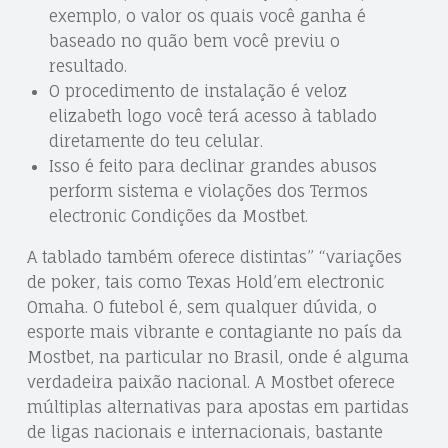
exemplo, o valor os quais você ganha é
baseado no quão bem você previu o
resultado.
O procedimento de instalação é veloz
elizabeth logo você terá acesso à tablado
diretamente do teu celular.
Isso é feito para declinar grandes abusos
perform sistema e violações dos Termos
electronic Condições da Mostbet.
A tablado também oferece distintas” “variações
de poker, tais como Texas Hold’em electronic
Omaha. O futebol é, sem qualquer dúvida, o
esporte mais vibrante e contagiante no país da
Mostbet, na particular no Brasil, onde é alguma
verdadeira paixão nacional. A Mostbet oferece
múltiplas alternativas para apostas em partidas
de ligas nacionais e internacionais, bastante