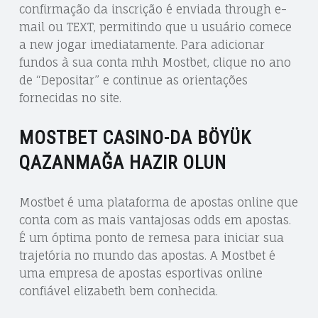
confirmação da inscrição é enviada through e-
mail ou TEXT, permitindo que u usuário comece
a new jogar imediatamente. Para adicionar
fundos à sua conta mhh Mostbet, clique no ano
de “Depositar” e continue as orientações
fornecidas no site.
MOSTBET CASINO-DA BÖYÜK
QAZANMAĞA HAZIR OLUN
Mostbet é uma plataforma de apostas online que
conta com as mais vantajosas odds em apostas.
É um óptima ponto de remesa para iniciar sua
trajetória no mundo das apostas. A Mostbet é
uma empresa de apostas esportivas online
confiável elizabeth bem conhecida.