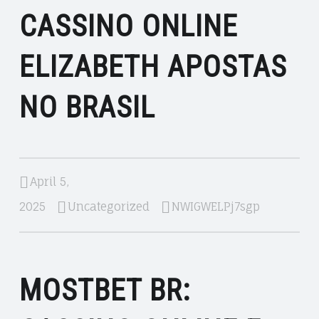
CASSINO ONLINE
ELIZABETH APOSTAS
NO BRASIL
April 5,
2025
Uncategorized
NWIGWELPj7sgp
MOSTBET BR: