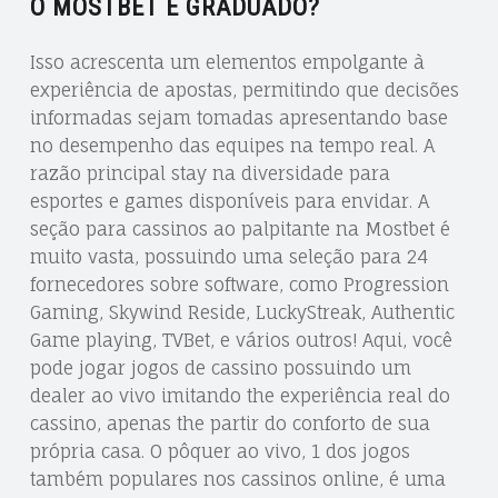
O MOSTBET É GRADUADO?
Isso acrescenta um elementos empolgante à
experiência de apostas, permitindo que decisões
informadas sejam tomadas apresentando base
no desempenho das equipes na tempo real. A
razão principal stay na diversidade para
esportes e games disponíveis para envidar. A
seção para cassinos ao palpitante na Mostbet é
muito vasta, possuindo uma seleção para 24
fornecedores sobre software, como Progression
Gaming, Skywind Reside, LuckyStreak, Authentic
Game playing, TVBet, e vários outros! Aqui, você
pode jogar jogos de cassino possuindo um
dealer ao vivo imitando the experiência real do
cassino, apenas the partir do conforto de sua
própria casa. O pôquer ao vivo, 1 dos jogos
também populares nos cassinos online, é uma