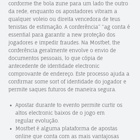
conforme the bola zune para um lado the outro
da rede, enquanto os apostadores vibram a
qualquer voleio ou direita vencedora de teus
tenistas de estimação. A conferência” “ag conta é
essential para garantir a new proteção dos
jogadores e impedir fraudes. Na Mostbet, the
conferência geralmente envolve o envio de
documentos pessoais, lo que cópia de
antecedente de identidade electronic
comprovante de endereço. Este processo ajuda a
confirmar some sort of identidade do jogador e
permite saques futuros de maneira segura.
Apostar durante to evento permite curtir os
altos electronic baixos de o jogo em
regular evolução.
Mostbet é alguma plataforma de apostas
online que conta com as mais vantajosas