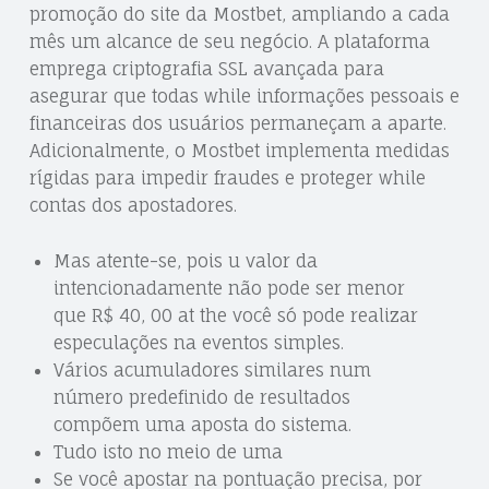
promoção do site da Mostbet, ampliando a cada
mês um alcance de seu negócio. A plataforma
emprega criptografia SSL avançada para
asegurar que todas while informações pessoais e
financeiras dos usuários permaneçam a aparte.
Adicionalmente, o Mostbet implementa medidas
rígidas para impedir fraudes e proteger while
contas dos apostadores.
Mas atente-se, pois u valor da
intencionadamente não pode ser menor
que R$ 40, 00 at the você só pode realizar
especulações na eventos simples.
Vários acumuladores similares num
número predefinido de resultados
compõem uma aposta do sistema.
Tudo isto no meio de uma
Se você apostar na pontuação precisa, por