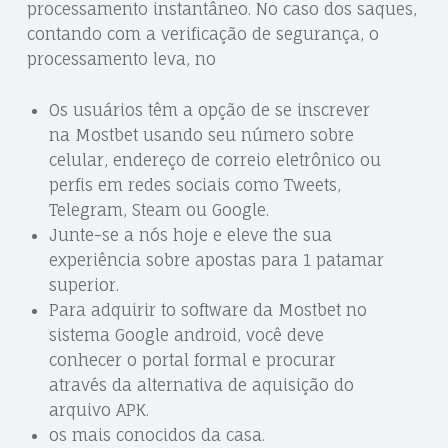
processamento instantâneo. No caso dos saques,
contando com a verificação de segurança, o
processamento leva, no
Os usuários têm a opção de se inscrever
na Mostbet usando seu número sobre
celular, endereço de correio eletrônico ou
perfis em redes sociais como Tweets,
Telegram, Steam ou Google.
Junte-se a nós hoje e eleve the sua
experiência sobre apostas para 1 patamar
superior.
Para adquirir to software da Mostbet no
sistema Google android, você deve
conhecer o portal formal e procurar
através da alternativa de aquisição do
arquivo APK.
os mais conocidos da casa.