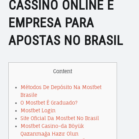
CASSINO ONLINE E
EMPRESA PARA
APOSTAS NO BRASIL
Content
Métodos De Depósito Na Mostbet
Brasile
O Mostbet É Graduado?
Mostbet Login
Site Oficial Da Mostbet No Brasil
Mostbet Casino-da Böyük
Qazanmağa Hazır Olun