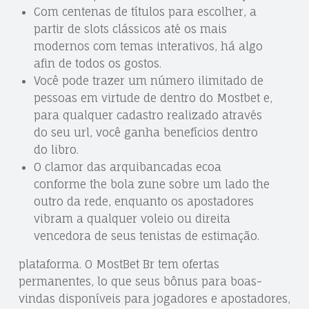
Com centenas de títulos para escolher, a
partir de slots clássicos até os mais
modernos com temas interativos, há algo
afin de todos os gostos.
Você pode trazer um número ilimitado de
pessoas em virtude de dentro do Mostbet e,
para qualquer cadastro realizado através
do seu url, você ganha benefícios dentro
do libro.
O clamor das arquibancadas ecoa
conforme the bola zune sobre um lado the
outro da rede, enquanto os apostadores
vibram a qualquer voleio ou direita
vencedora de seus tenistas de estimação.
plataforma. O MostBet Br tem ofertas
permanentes, lo que seus bônus para boas-
vindas disponíveis para jogadores e apostadores,