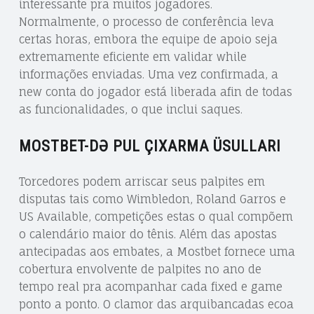
interessante pra muitos jogadores.
Normalmente, o processo de conferência leva
certas horas, embora the equipe de apoio seja
extremamente eficiente em validar while
informações enviadas. Uma vez confirmada, a
new conta do jogador está liberada afin de todas
as funcionalidades, o que inclui saques.
MOSTBET-DƏ PUL ÇIXARMA ÜSULLARI
Torcedores podem arriscar seus palpites em
disputas tais como Wimbledon, Roland Garros e
US Available, competições estas o qual compõem
o calendário maior do tênis. Além das apostas
antecipadas aos embates, a Mostbet fornece uma
cobertura envolvente de palpites no ano de
tempo real pra acompanhar cada fixed e game
ponto a ponto. O clamor das arquibancadas ecoa