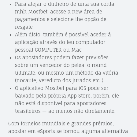
Para alejar o dinheiro de uma sua conta
mhh Mostbet, acesse a new área de
pagamentos e selecione the opção de
resgate.
Além disto, também é possível aceder à
aplicação através do teu computador
pessoal COMPUTER ou Mac.
Os apostadores podem fazer previsões
sobre um vencedor do pelea, o round
ultimate, ou mesmo um método da vitória
(nocaute, veredicto dos jurados etc. ).
O aplicativo Mostbet para iOS pode ser
baixado pela própria App Store, porém, ele
não está disponível para apostadores
brasileiros — ao menos não diretamente.
Com torneios mundiais e grandes prêmios,
apostar em eSports se tornou alguma alternativa