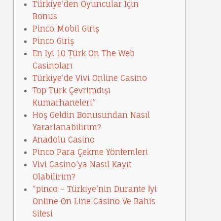
Türkiye’den Oyuncular Için
Bonus
Pinco Mobil Giriş
Pinco Giriş
En Iyi 10 Türk On The Web
Casinoları
Türkiye’de Vivi Online Casino
Top Türk Çevrimdışı
Kumarhaneleri”
Hoş Geldin Bonusundan Nasıl
Yararlanabilirim?
Anadolu Casino
Pinco Para Çekme Yöntemleri
Vivi Casino’ya Nasıl Kayıt
Olabilirim?
“pinco – Türkiye’nin Durante İyi
Online On Line Casino Ve Bahis
Sitesi