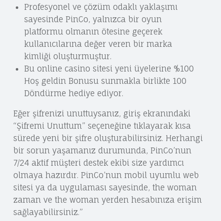
Profesyonel ve çözüm odaklı yaklaşımı
sayesinde PinCo, yalnızca bir oyun
platformu olmanın ötesine geçerek
kullanıcılarına değer veren bir marka
kimliği oluşturmuştur.
Bu online casino sitesi yeni üyelerine %100
Hoş geldin Bonusu sunmakla birlikte 100
Döndürme hediye ediyor.
Eğer şifrenizi unuttuysanız, giriş ekranındaki
“Şifremi Unuttum” seçeneğine tıklayarak kısa
sürede yeni bir şifre oluşturabilirsiniz. Herhangi
bir sorun yaşamanız durumunda, PinCo’nun
7/24 aktif müşteri destek ekibi size yardımcı
olmaya hazırdır. PinCo’nun mobil uyumlu web
sitesi ya da uygulaması sayesinde, the woman
zaman ve the woman yerden hesabınıza erişim
sağlayabilirsiniz.”