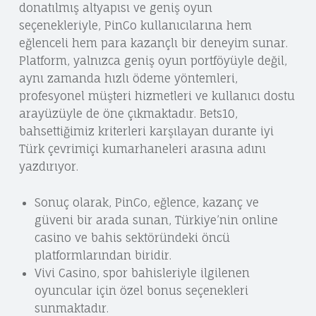
donatılmış altyapısı ve geniş oyun
seçenekleriyle, PinCo kullanıcılarına hem
eğlenceli hem para kazançlı bir deneyim sunar.
Platform, yalnızca geniş oyun portföyüyle değil,
aynı zamanda hızlı ödeme yöntemleri,
profesyonel müşteri hizmetleri ve kullanıcı dostu
arayüzüyle de öne çıkmaktadır. Bets10,
bahsettiğimiz kriterleri karşılayan durante iyi
Türk çevrimiçi kumarhaneleri arasına adını
yazdırıyor.
Sonuç olarak, PinCo, eğlence, kazanç ve
güveni bir arada sunan, Türkiye’nin online
casino ve bahis sektöründeki öncü
platformlarından biridir.
Vivi Casino, spor bahisleriyle ilgilenen
oyuncular için özel bonus seçenekleri
sunmaktadır.