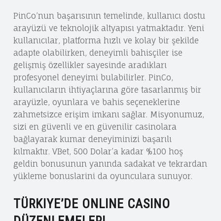
PinCo’nun başarısının temelinde, kullanıcı dostu
arayüzü ve teknolojik altyapısı yatmaktadır. Yeni
kullanıcılar, platforma hızlı ve kolay bir şekilde
adapte olabilirken, deneyimli bahisçiler ise
gelişmiş özellikler sayesinde aradıkları
profesyonel deneyimi bulabilirler. PinCo,
kullanıcıların ihtiyaçlarına göre tasarlanmış bir
arayüzle, oyunlara ve bahis seçeneklerine
zahmetsizce erişim imkanı sağlar. Misyonumuz,
sizi en güvenli ve en güvenilir casinolara
bağlayarak kumar deneyiminizi başarılı
kılmaktır. VBet, 500 Dolar’a kadar %100 hoş
geldin bonusunun yanında sadakat ve tekrardan
yükleme bonuslarini da oyunculara sunuyor.
TÜRKIYE’DE ONLINE CASINO
DÜZENLEMELERI