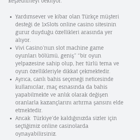
keşfedilmeyi bekliyor.
Yardımsever ve kibar olan Türkçe müşteri
desteği de 1xSlots online casino sitesinin
gurur duyduğu özellikleri arasında yer
alıyor.
Vivi Casino’nun slot machine game
oyunları bölümü, geniş” “bir oyun
yelpazesine sahip olup, her türlü tema ve
oyun özellikleriyle dikkat çekmektedir.
Ayrıca, canlı bahis seçeneği neticesinde
kullanıcılar, maç esnasında da bahis
yapabilmekte ve anlık olarak değişen
oranlarla kazançlarını artırma şansını elde
etmektedir.
Ancak Türkiye’de kaldığınızda sizler için
seçtiğimiz online casinolarda
oynayabilirsiniz.