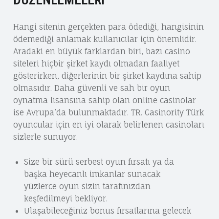
Hangi sitenin gerçekten para ödediği, hangisinin
ödemediği anlamak kullanıcılar için önemlidir.
Aradaki en büyük farklardan biri, bazı casino
siteleri hiçbir şirket kaydı olmadan faaliyet
gösterirken, diğerlerinin bir şirket kaydına sahip
olmasıdır. Daha güvenli ve sah bir oyun
oynatma lisansına sahip olan online casinolar
ise Avrupa’da bulunmaktadır. TR. Casinority Türk
oyuncular için en iyi olarak belirlenen casinoları
sizlerle sunuyor.
Size bir sürü serbest oyun fırsatı ya da
başka heyecanlı imkanlar sunacak
yüzlerce oyun sizin tarafınızdan
keşfedilmeyi bekliyor.
Ulaşabileceğiniz bonus fırsatlarına gelecek