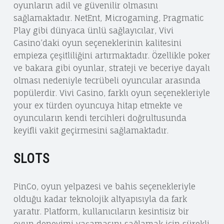
oyunların adil ve güvenilir olmasını
sağlamaktadır. NetEnt, Microgaming, Pragmatic
Play gibi dünyaca ünlü sağlayıcılar, Vivi
Casino’daki oyun seçeneklerinin kalitesini
empieza çeşitliliğini artırmaktadır. Özellikle poker
ve bakara gibi oyunlar, strateji ve beceriye dayalı
olması nedeniyle tecrübeli oyuncular arasında
popülerdir. Vivi Casino, farklı oyun seçenekleriyle
your ex türden oyuncuya hitap etmekte ve
oyuncuların kendi tercihleri doğrultusunda
keyifli vakit geçirmesini sağlamaktadır.
SLOTS
PinCo, oyun yelpazesi ve bahis seçenekleriyle
olduğu kadar teknolojik altyapısıyla da fark
yaratır. Platform, kullanıcıların kesintisiz bir
oyun deneyimi yaşamasını sağlamak için sürekli