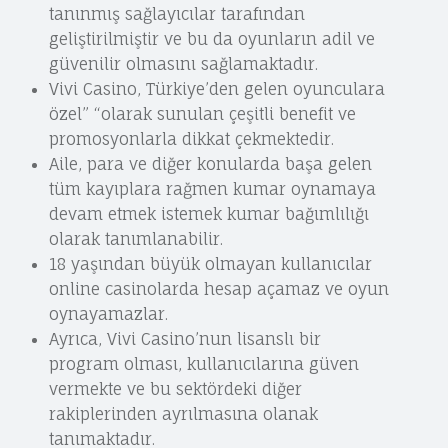
tanınmış sağlayıcılar tarafından
geliştirilmiştir ve bu da oyunların adil ve
güvenilir olmasını sağlamaktadır.
Vivi Casino, Türkiye’den gelen oyunculara
özel” “olarak sunulan çeşitli benefit ve
promosyonlarla dikkat çekmektedir.
Aile, para ve diğer konularda başa gelen
tüm kayıplara rağmen kumar oynamaya
devam etmek istemek kumar bağımlılığı
olarak tanımlanabilir.
18 yaşından büyük olmayan kullanıcılar
online casinolarda hesap açamaz ve oyun
oynayamazlar.
Ayrıca, Vivi Casino’nun lisanslı bir
program olması, kullanıcılarına güven
vermekte ve bu sektördeki diğer
rakiplerinden ayrılmasına olanak
tanımaktadır.