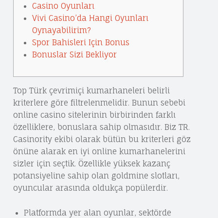
Casino Oyunları
Vivi Casino’da Hangi Oyunları
Oynayabilirim?
Spor Bahisleri Için Bonus
Bonuslar Sizi Bekliyor
Top Türk çevrimiçi kumarhaneleri belirli
kriterlere göre filtrelenmelidir. Bunun sebebi
online casino sitelerinin birbirinden farklı
özelliklere, bonuslara sahip olmasıdır. Biz TR.
Casinority ekibi olarak bütün bu kriterleri göz
önüne alarak en iyi online kumarhanelerini
sizler için seçtik. Özellikle yüksek kazanç
potansiyeline sahip olan goldmine slotları,
oyuncular arasında oldukça popülerdir.
Platformda yer alan oyunlar, sektörde