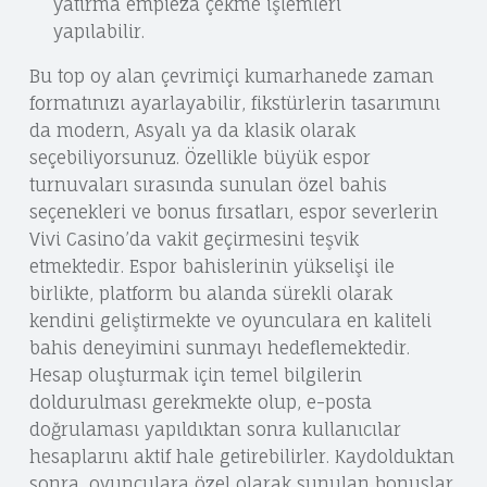
yatırma empieza çekme işlemleri
yapılabilir.
Bu top oy alan çevrimiçi kumarhanede zaman
formatınızı ayarlayabilir, fikstürlerin tasarımını
da modern, Asyalı ya da klasik olarak
seçebiliyorsunuz. Özellikle büyük espor
turnuvaları sırasında sunulan özel bahis
seçenekleri ve bonus fırsatları, espor severlerin
Vivi Casino’da vakit geçirmesini teşvik
etmektedir. Espor bahislerinin yükselişi ile
birlikte, platform bu alanda sürekli olarak
kendini geliştirmekte ve oyunculara en kaliteli
bahis deneyimini sunmayı hedeflemektedir.
Hesap oluşturmak için temel bilgilerin
doldurulması gerekmekte olup, e-posta
doğrulaması yapıldıktan sonra kullanıcılar
hesaplarını aktif hale getirebilirler. Kaydolduktan
sonra, oyunculara özel olarak sunulan bonuslar,